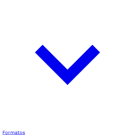
Formatos