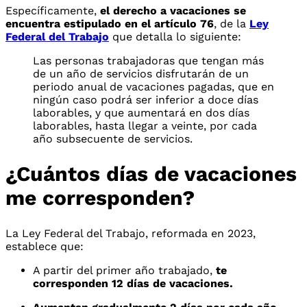
Específicamente,
el derecho a vacaciones se
encuentra estipulado en el artículo 76
, de la
Ley
Federal del Trabajo
que detalla lo siguiente:
Las personas trabajadoras que tengan más
de un año de servicios disfrutarán de un
periodo anual de vacaciones pagadas, que en
ningún caso podrá ser inferior a doce días
laborables, y que aumentará en dos días
laborables, hasta llegar a veinte, por cada
año subsecuente de servicios.
¿Cuántos días de vacaciones
me corresponden?
La Ley Federal del Trabajo, reformada en 2023,
establece que:
A partir del primer año trabajado,
te
corresponden 12 días de vacaciones.