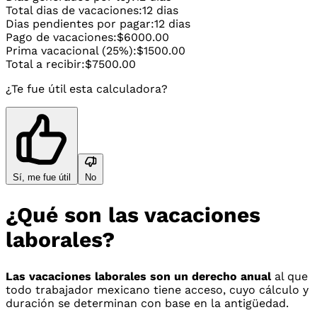
Total dias de vacaciones:
12 dias
Dias pendientes por pagar:
12 dias
Pago de vacaciones:
$6000.00
Prima vacacional (25%):
$1500.00
Total a recibir:
$7500.00
¿Te fue útil esta calculadora?
Sí, me fue útil
No
¿Qué son las vacaciones
laborales?
Las vacaciones laborales son un derecho anual
al que
todo trabajador mexicano tiene acceso, cuyo cálculo y
duración se determinan con base en la antigüedad.