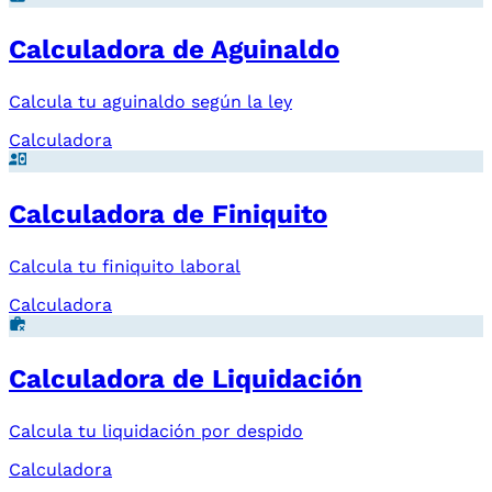
Calculadora de Aguinaldo
Calcula tu aguinaldo según la ley
Calculadora
Calculadora de Finiquito
Calcula tu finiquito laboral
Calculadora
Calculadora de Liquidación
Calcula tu liquidación por despido
Calculadora