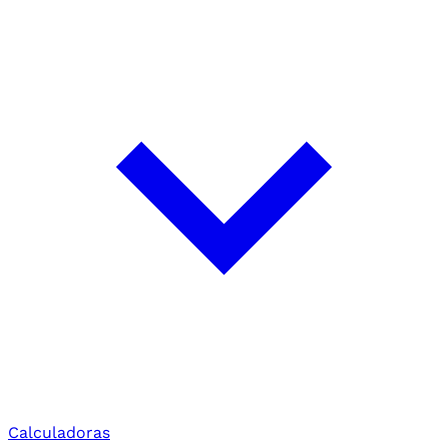
Calculadoras