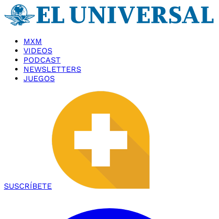
MXM
VIDEOS
PODCAST
NEWSLETTERS
JUEGOS
SUSCRÍBETE