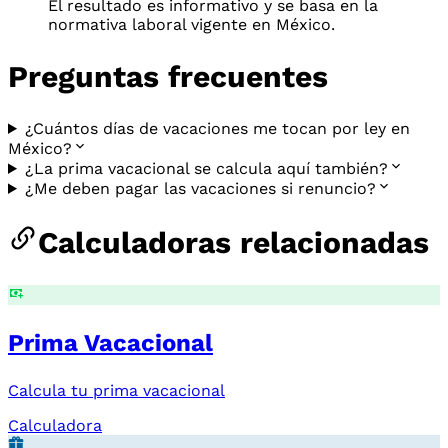
El resultado es informativo y se basa en la
normativa laboral vigente en México.
Preguntas frecuentes
¿Cuántos días de vacaciones me tocan por ley en
México?
¿La prima vacacional se calcula aquí también?
¿Me deben pagar las vacaciones si renuncio?
Calculadoras relacionadas
Prima Vacacional
Calcula tu prima vacacional
Calculadora