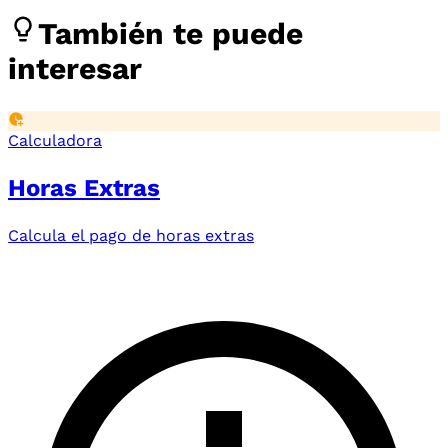
También te puede
interesar
Calculadora
Horas Extras
Calcula el pago de horas extras