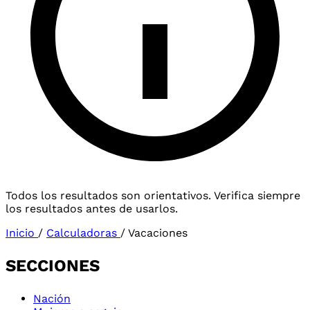
Todos los resultados son orientativos. Verifica siempre
los resultados antes de usarlos.
Inicio
/
Calculadoras
/
Vacaciones
SECCIONES
Nación