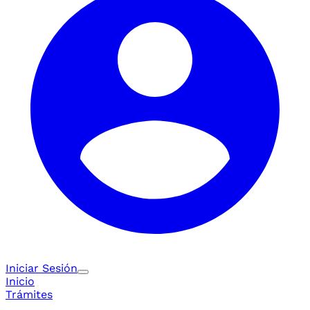
Iniciar Sesión
Inicio
Trámites