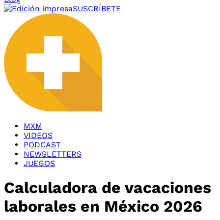
SUSCRÍBETE
MXM
VIDEOS
PODCAST
NEWSLETTERS
JUEGOS
Calculadora de vacaciones
laborales en México 2026