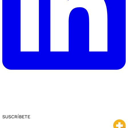
SUSCRÍBETE