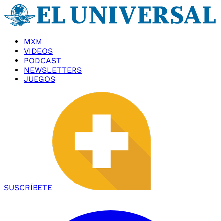
MXM
VIDEOS
PODCAST
NEWSLETTERS
JUEGOS
SUSCRÍBETE