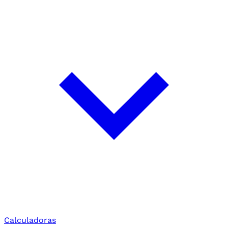
Calculadoras