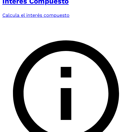
Interés Compuesto
Calcula el interés compuesto