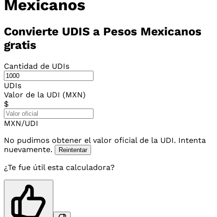
Mexicanos
Convierte UDIS a Pesos Mexicanos
gratis
Cantidad de UDIs
UDIs
Valor de la UDI (MXN)
$
MXN/UDI
No pudimos obtener el valor oficial de la UDI. Intenta
nuevamente.
Reintentar
¿Te fue útil esta calculadora?