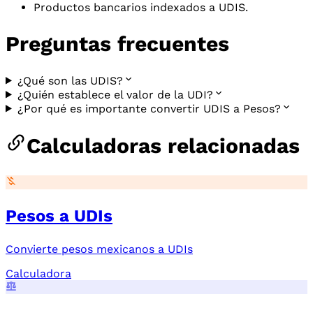
Productos bancarios indexados a UDIS.
Preguntas frecuentes
¿Qué son las UDIS?
¿Quién establece el valor de la UDI?
¿Por qué es importante convertir UDIS a Pesos?
Calculadoras relacionadas
Pesos a UDIs
Convierte pesos mexicanos a UDIs
Calculadora