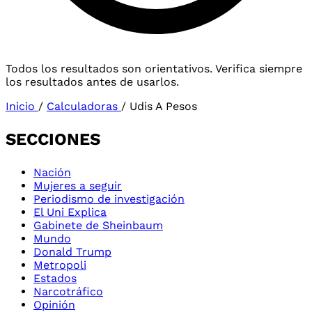
Todos los resultados son orientativos. Verifica siempre
los resultados antes de usarlos.
Inicio
/
Calculadoras
/
Udis A Pesos
SECCIONES
Nación
Mujeres a seguir
Periodismo de investigación
El Uni Explica
Gabinete de Sheinbaum
Mundo
Donald Trump
Metropoli
Estados
Narcotráfico
Opinión