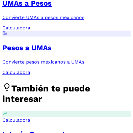
UMAs a Pesos
Convierte UMAs a pesos mexicanos
Calculadora
Pesos a UMAs
Convierte pesos mexicanos a UMAs
Calculadora
También te puede
interesar
Calculadora