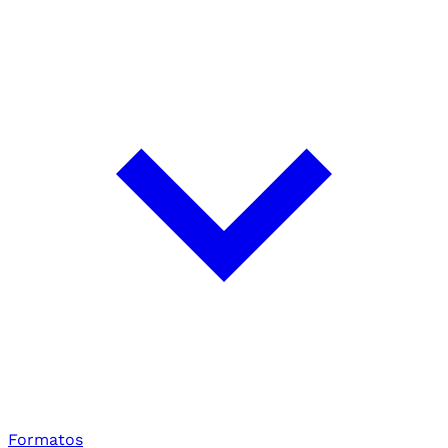
Formatos