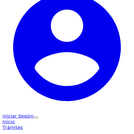
Iniciar Sesión
Inicio
Trámites