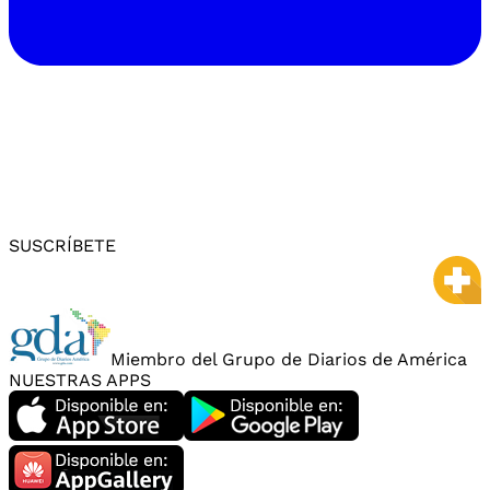
SUSCRÍBETE
Miembro del Grupo de Diarios de América
NUESTRAS APPS