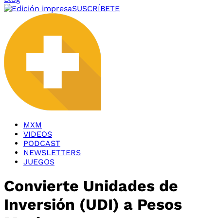
SUSCRÍBETE
MXM
VIDEOS
PODCAST
NEWSLETTERS
JUEGOS
Convierte Unidades de
Inversión (UDI) a Pesos