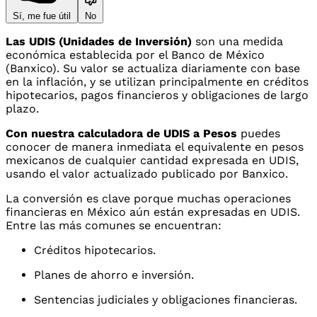
Sí, me fue útil
No
Las UDIS (Unidades de Inversión)
son una medida
económica establecida por el Banco de México
(Banxico). Su valor se actualiza diariamente con base
en la inflación, y se utilizan principalmente en créditos
hipotecarios, pagos financieros y obligaciones de largo
plazo.
Con nuestra calculadora de UDIS a Pesos
puedes
conocer de manera inmediata el equivalente en pesos
mexicanos de cualquier cantidad expresada en UDIS,
usando el valor actualizado publicado por Banxico.
La conversión es clave porque muchas operaciones
financieras en México aún están expresadas en UDIS.
Entre las más comunes se encuentran:
Créditos hipotecarios.
Planes de ahorro e inversión.
Sentencias judiciales y obligaciones financieras.