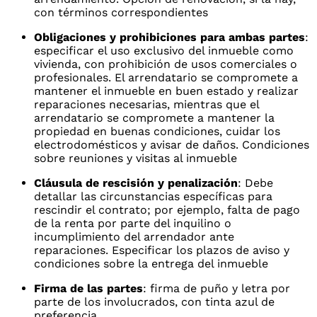
con términos correspondientes
Obligaciones y prohibiciones para ambas partes
:
especificar el uso exclusivo del inmueble como
vivienda, con prohibición de usos comerciales o
profesionales. El arrendatario se compromete a
mantener el inmueble en buen estado y realizar
reparaciones necesarias, mientras que el
arrendatario se compromete a mantener la
propiedad en buenas condiciones, cuidar los
electrodomésticos y avisar de daños. Condiciones
sobre reuniones y visitas al inmueble
Cláusula de rescisión y penalización
: Debe
detallar las circunstancias específicas para
rescindir el contrato; por ejemplo, falta de pago
de la renta por parte del inquilino o
incumplimiento del arrendador ante
reparaciones. Especificar los plazos de aviso y
condiciones sobre la entrega del inmueble
Firma de las partes
: firma de puño y letra por
parte de los involucrados, con tinta azul de
preferencia