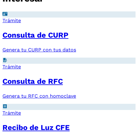
Trámite
Consulta de CURP
Genera tu CURP con tus datos
Trámite
Consulta de RFC
Genera tu RFC con homoclave
Trámite
Recibo de Luz CFE