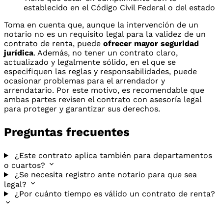
establecido en el Código Civil Federal o del estado
Toma en cuenta que, aunque la intervención de un
notario no es un requisito legal para la validez de un
contrato de renta, puede
ofrecer mayor seguridad
jurídica
. Además, no tener un contrato claro,
actualizado y legalmente sólido, en el que se
especifiquen las reglas y responsabilidades, puede
ocasionar problemas para el arrendador y
arrendatario. Por este motivo, es recomendable que
ambas partes revisen el contrato con asesoría legal
para proteger y garantizar sus derechos.
Preguntas frecuentes
¿Este contrato aplica también para departamentos
o cuartos?
¿Se necesita registro ante notario para que sea
legal?
¿Por cuánto tiempo es válido un contrato de renta?