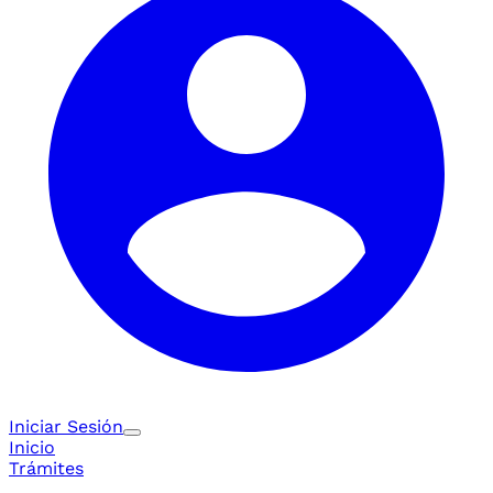
Iniciar Sesión
Inicio
Trámites