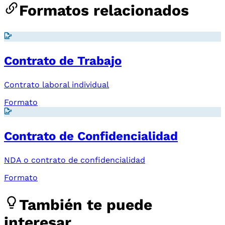
Formatos relacionados
Contrato de Trabajo
Contrato laboral individual
Formato
Contrato de Confidencialidad
NDA o contrato de confidencialidad
Formato
También te puede
interesar