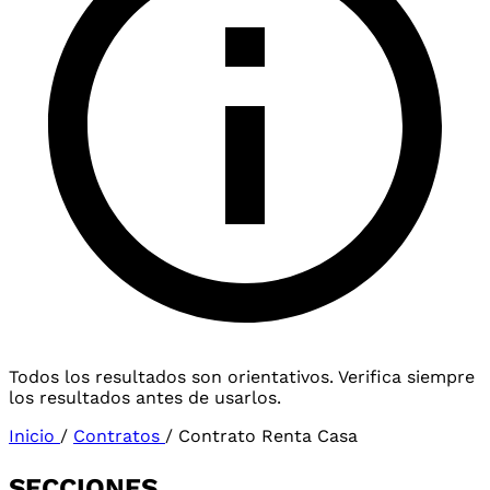
Todos los resultados son orientativos. Verifica siempre
los resultados antes de usarlos.
Inicio
/
Contratos
/
Contrato Renta Casa
SECCIONES