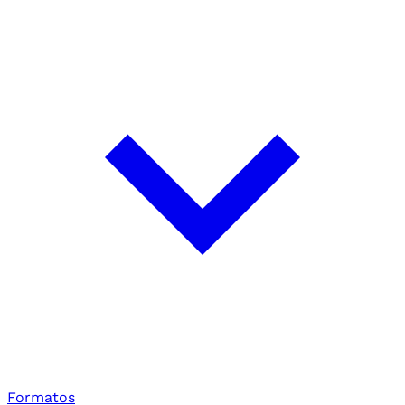
Formatos