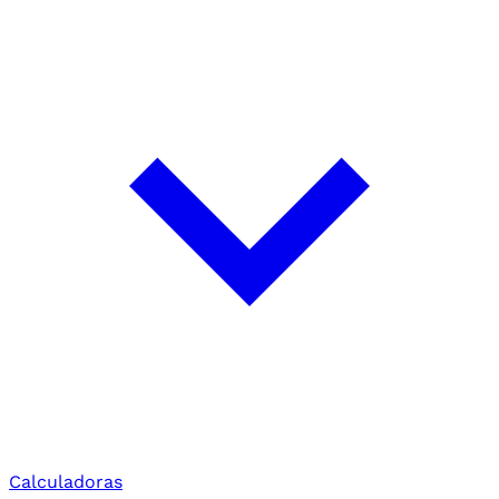
Calculadoras