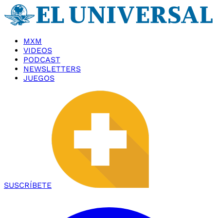
MXM
VIDEOS
PODCAST
NEWSLETTERS
JUEGOS
SUSCRÍBETE