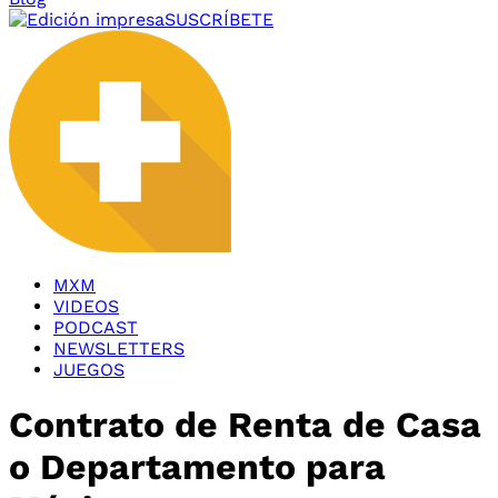
SUSCRÍBETE
MXM
VIDEOS
PODCAST
NEWSLETTERS
JUEGOS
Contrato de Renta de Casa
o Departamento para