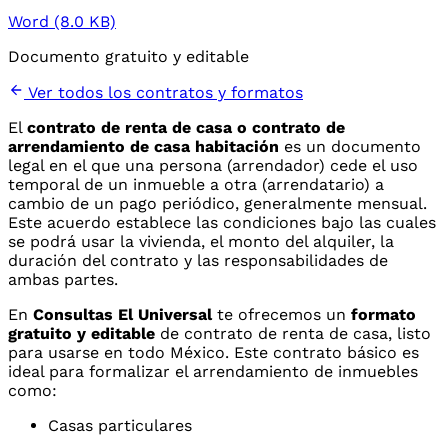
Word (8.0 KB)
Documento gratuito y editable
Ver todos los contratos y formatos
El
contrato de renta de casa o contrato de
arrendamiento de casa habitación
es un documento
legal en el que una persona (arrendador) cede el uso
temporal de un inmueble a otra (arrendatario) a
cambio de un pago periódico, generalmente mensual.
Este acuerdo establece las condiciones bajo las cuales
se podrá usar la vivienda, el monto del alquiler, la
duración del contrato y las responsabilidades de
ambas partes.
En
Consultas El Universal
te ofrecemos un
formato
gratuito y editable
de contrato de renta de casa, listo
para usarse en todo México. Este contrato básico es
ideal para formalizar el arrendamiento de inmuebles
como:
Casas particulares