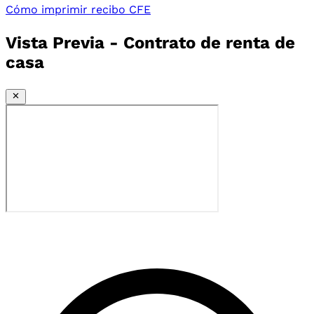
Cómo imprimir recibo CFE
Vista Previa - Contrato de renta de
casa