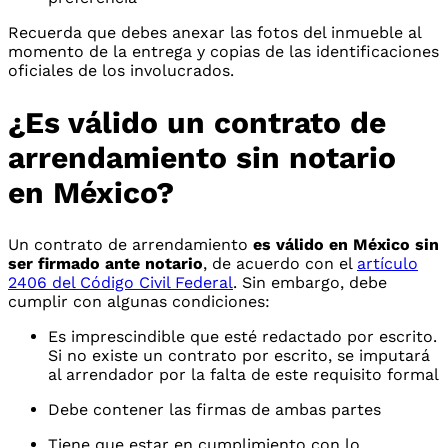
Recuerda que debes anexar las fotos del inmueble al
momento de la entrega y copias de las identificaciones
oficiales de los involucrados.
¿Es válido un contrato de
arrendamiento sin notario
en México?
Un contrato de arrendamiento
es válido en México sin
ser firmado ante notario
, de acuerdo con el
artículo
2406 del Código Civil Federal
. Sin embargo, debe
cumplir con algunas condiciones:
Es imprescindible que esté redactado por escrito.
Si no existe un contrato por escrito, se imputará
al arrendador por la falta de este requisito formal
Debe contener las firmas de ambas partes
Tiene que estar en cumplimiento con lo