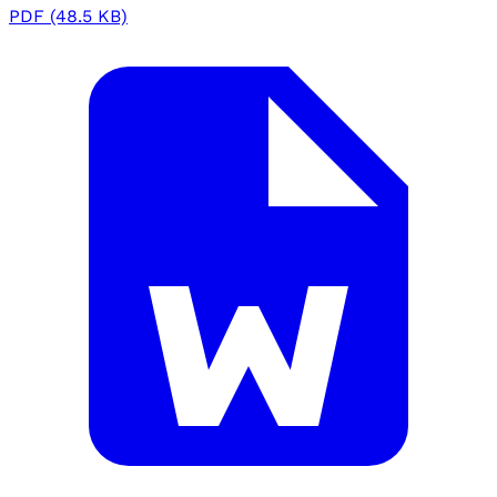
PDF (48.5 KB)