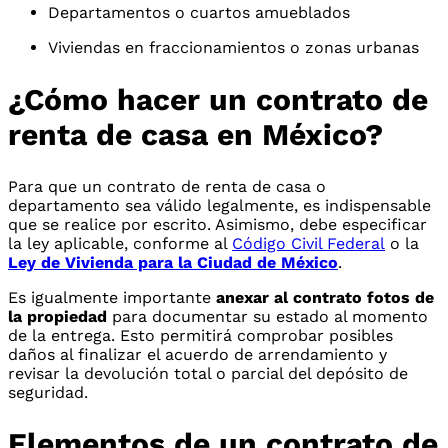
Departamentos o cuartos amueblados
Viviendas en fraccionamientos o zonas urbanas
¿Cómo hacer un contrato de
renta de casa en México?
Para que un contrato de renta de casa o
departamento sea válido legalmente, es indispensable
que se realice por escrito. Asimismo, debe especificar
la ley aplicable, conforme al
Código Civil Federal
o la
Ley de Vivienda para la Ciudad de México
.
Es igualmente importante
anexar al contrato fotos de
la propiedad
para documentar su estado al momento
de la entrega. Esto permitirá comprobar posibles
daños al finalizar el acuerdo de arrendamiento y
revisar la devolución total o parcial del depósito de
seguridad.
Elementos de un contrato de