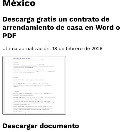
México
Descarga gratis un contrato de
arrendamiento de casa en Word o
PDF
Última actualización: 18 de febrero de 2026
Descargar documento