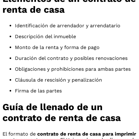
renta de casa
Identificación de arrendador y arrendatario
Descripción del inmueble
Monto de la renta y forma de pago
Duración del contrato y posibles renovaciones
Obligaciones y prohibiciones para ambas partes
Cláusula de rescisión y penalización
Firma de las partes
Guía de llenado de un
contrato de renta de casa
El formato de
contrato de renta de casa para imprimir